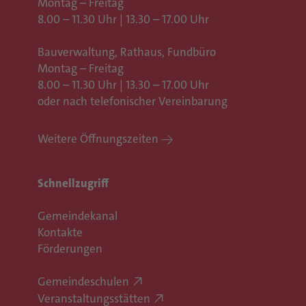
Montag – Freitag
8.00 – 11.30 Uhr | 13.30 – 17.00 Uhr
Bauverwaltung, Rathaus,
Fundbüro
Montag – Freitag
8.00 – 11.30 Uhr | 13.30 – 17.00 Uhr
oder nach telefonischer Vereinbarung
Weitere Öffnungszeiten
Schnellzugriff
Gemeindekanal
Kontakte
Förderungen
Gemeindeschulen
Veranstaltungsstätten