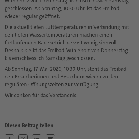
Mühleholz von Donnerstag bis einschliesslich Samstag
geschlossen. Ab Sonntag, 10.30 Uhr, ist das Freibad
wieder regulär geöffnet.
Die aktuell tiefen Lufttemperaturen in Verbindung mit
den tiefen Wassertemperaturen machen einen
fortlaufenden Badebetrieb derzeit wenig sinnvoll.
Deshalb bleibt das Freibad Mühleholz von Donnerstag
bis einschliesslich Samstag geschlossen.
Ab Sonntag, 17. Mai 2026, 10.30 Uhr, steht das Freibad
den Besucherinnen und Besuchern wieder zu den
regulären Öffnungszeiten zur Verfügung.
Wir danken für das Verständnis.