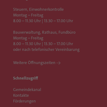
Steuern, Einwohnerkontrolle
Montag – Freitag
8.00 – 11.30 Uhr | 13.30 – 17.00 Uhr
Bauverwaltung, Rathaus,
Fundbüro
Montag – Freitag
8.00 – 11.30 Uhr | 13.30 – 17.00 Uhr
oder nach telefonischer Vereinbarung
Weitere Öffnungszeiten
Schnellzugriff
Gemeindekanal
Kontakte
Förderungen