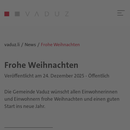
vaduz.li
News
Frohe Weihnachten
Frohe Weih­nach­ten
Veröffentlicht am 24. Dezember 2025 - Öffentlich
Die Gemeinde Vaduz wünscht allen Einwohnerinnen
und Einwohnern frohe Weihnachten und einen guten
Start ins neue Jahr.