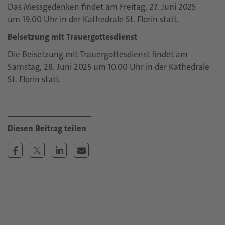
Das Messgedenken findet am Freitag, 27. Juni 2025
um 19.00 Uhr in der Kathedrale St. Florin statt.
Beisetzung mit Trauergottesdienst
Die Beisetzung mit Trauergottesdienst findet am
Samstag, 28. Juni 2025 um 10.00 Uhr in der Kathedrale
St. Florin statt.