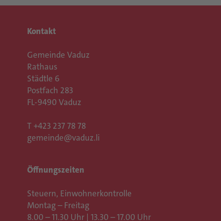
Kontakt
Gemeinde Vaduz
Rathaus
Städtle 6
Postfach 283
FL-9490 Vaduz
T
+423 237 78 78
gemeinde@vaduz.li
Öffnungszeiten
Steuern, Einwohnerkontrolle
Montag – Freitag
8.00 – 11.30 Uhr | 13.30 – 17.00 Uhr