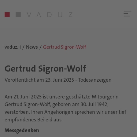
vaduz.li
News
Gertrud Sigron-Wolf
Ger­trud Sig­ron-Wolf
Veröffentlicht am 23. Juni 2025 - Todesanzeigen
Am 21. Juni 2025 ist unsere geschätzte Mitbürgerin
Gertrud Sigron-Wolf, geboren am 30. Juli 1942,
verstorben. Ihren Angehörigen sprechen wir unser tief
empfundenes Beileid aus.
Messgedenken