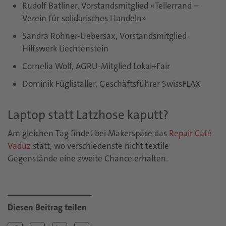
Rudolf Batliner, Vorstandsmitglied «Tellerrand –
Verein für solidarisches Handeln»
Sandra Rohner-Uebersax, Vorstandsmitglied
Hilfswerk Liechtenstein
Cornelia Wolf, AGRU-Mitglied Lokal+Fair
Dominik Füglistaller, Geschäftsführer SwissFLAX
Laptop statt Latzhose kaputt?
Am gleichen Tag findet bei Makerspace das
Repair Café
Vaduz
statt, wo verschiedenste nicht textile
Gegenstände eine zweite Chance erhalten.