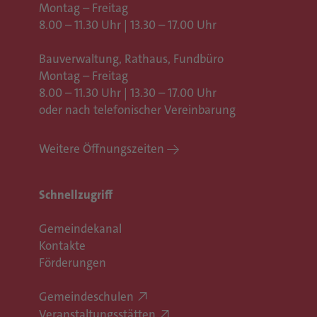
Montag – Freitag
8.00 – 11.30 Uhr | 13.30 – 17.00 Uhr
Bauverwaltung, Rathaus,
Fundbüro
Montag – Freitag
8.00 – 11.30 Uhr | 13.30 – 17.00 Uhr
oder nach telefonischer Vereinbarung
Weitere Öffnungszeiten
Schnellzugriff
Gemeindekanal
Kontakte
Förderungen
Gemeindeschulen
Veranstaltungsstätten