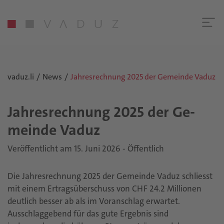
vaduz.li
News
Jahresrechnung 2025 der Gemeinde Vaduz
Jah­res­rech­nung 2025 der Ge­
mein­de Vaduz
Veröffentlicht am 15. Juni 2026 - Öffentlich
Die Jahresrechnung 2025 der Gemeinde Vaduz schliesst
mit einem Ertragsüberschuss von CHF 24.2 Millionen
deutlich besser ab als im Voranschlag erwartet.
Ausschlaggebend für das gute Ergebnis sind