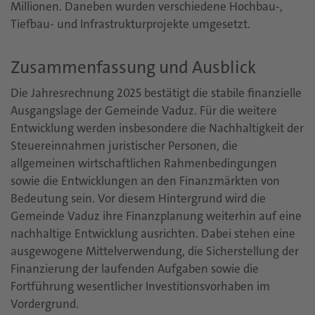
Millionen. Daneben wurden verschiedene Hochbau-,
Tiefbau- und Infrastrukturprojekte umgesetzt.
Zusammenfassung und Ausblick
Die Jahresrechnung 2025 bestätigt die stabile finanzielle
Ausgangslage der Gemeinde Vaduz. Für die weitere
Entwicklung werden insbesondere die Nachhaltigkeit der
Steuereinnahmen juristischer Personen, die
allgemeinen wirtschaftlichen Rahmenbedingungen
sowie die Entwicklungen an den Finanzmärkten von
Bedeutung sein. Vor diesem Hintergrund wird die
Gemeinde Vaduz ihre Finanzplanung weiterhin auf eine
nachhaltige Entwicklung ausrichten. Dabei stehen eine
ausgewogene Mittelverwendung, die Sicherstellung der
Finanzierung der laufenden Aufgaben sowie die
Fortführung wesentlicher Investitionsvorhaben im
Vordergrund.