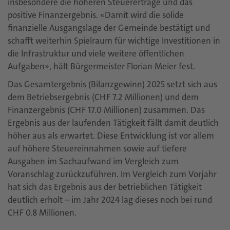
insbesondere die höheren Steuererträge und das
positive Finanzergebnis. «Damit wird die solide
finanzielle Ausgangslage der Gemeinde bestätigt und
schafft weiterhin Spielraum für wichtige Investitionen in
die Infrastruktur und viele weitere öffentlichen
Aufgaben», hält Bürgermeister Florian Meier fest.
Das Gesamtergebnis (Bilanzgewinn) 2025 setzt sich aus
dem Betriebsergebnis (CHF 7.2 Millionen) und dem
Finanzergebnis (CHF 17.0 Millionen) zusammen. Das
Ergebnis aus der laufenden Tätigkeit fällt damit deutlich
höher aus als erwartet. Diese Entwicklung ist vor allem
auf höhere Steuereinnahmen sowie auf tiefere
Ausgaben im Sachaufwand im Vergleich zum
Voranschlag zurückzuführen. Im Vergleich zum Vorjahr
hat sich das Ergebnis aus der betrieblichen Tätigkeit
deutlich erholt – im Jahr 2024 lag dieses noch bei rund
CHF 0.8 Millionen.