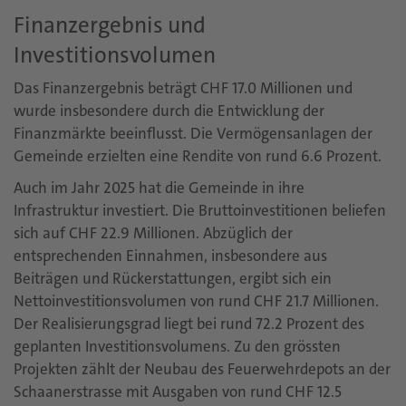
Finanzergebnis und
Investitionsvolumen
Das Finanzergebnis beträgt CHF 17.0 Millionen und
wurde insbesondere durch die Entwicklung der
Finanzmärkte beeinflusst. Die Vermögensanlagen der
Gemeinde erzielten eine Rendite von rund 6.6 Prozent.
Auch im Jahr 2025 hat die Gemeinde in ihre
Infrastruktur investiert. Die Bruttoinvestitionen beliefen
sich auf CHF 22.9 Millionen. Abzüglich der
entsprechenden Einnahmen, insbesondere aus
Beiträgen und Rückerstattungen, ergibt sich ein
Nettoinvestitionsvolumen von rund CHF 21.7 Millionen.
Der Realisierungsgrad liegt bei rund 72.2 Prozent des
geplanten Investitionsvolumens. Zu den grössten
Projekten zählt der Neubau des Feuerwehrdepots an der
Schaanerstrasse mit Ausgaben von rund CHF 12.5