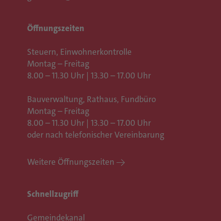
Öffnungszeiten
Steuern, Einwohnerkontrolle
Montag – Freitag
8.00 – 11.30 Uhr | 13.30 – 17.00 Uhr
Bauverwaltung, Rathaus,
Fundbüro
Montag – Freitag
8.00 – 11.30 Uhr | 13.30 – 17.00 Uhr
oder nach telefonischer Vereinbarung
Weitere Öffnungszeiten
Schnellzugriff
Gemeindekanal