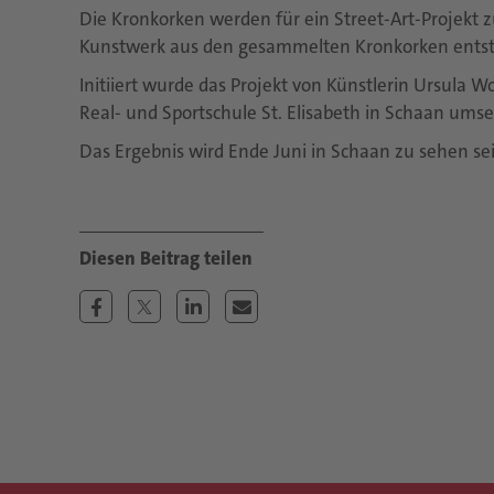
Die Kronkorken werden für ein Street-Art-Projekt
Kunstwerk aus den gesammelten Kronkorken ents
Initiiert wurde das Projekt von Künstlerin Ursula W
Real- und Sportschule St. Elisabeth in Schaan umse
Das Ergebnis wird Ende Juni in Schaan zu sehen sei