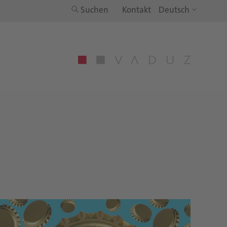
Suchen
Kontakt