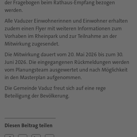
der Fragebogen beim Rathaus-Empfang bezogen
werden.
Alle Vaduzer Einwohnerinnen und Einwohner erhalten
zudem einen Flyer mit weiteren Informationen zum
Vorhaben im Rheinpark und zur Teilnahme an der
Mitwirkung zugesendet.
Die Mitwirkung dauert vom 20. Mai 2026 bis zum 30.
Juni 2026. Die eingegangenen Rückmeldungen werden
vom Planungsteam ausgewertet und nach Möglichkeit
in den Masterplan aufgenommen.
Die Gemeinde Vaduz freut sich auf eine rege
Beteiligung der Bevölkerung.