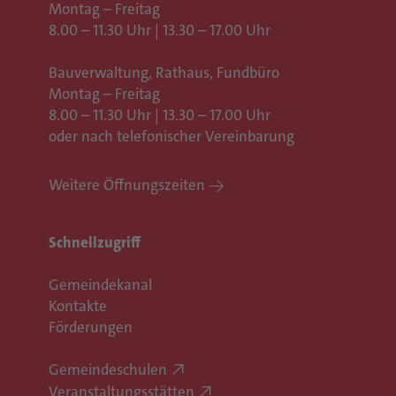
Montag – Freitag
8.00 – 11.30 Uhr | 13.30 – 17.00 Uhr
Bauverwaltung, Rathaus,
Fundbüro
Montag – Freitag
8.00 – 11.30 Uhr | 13.30 – 17.00 Uhr
oder nach telefonischer Vereinbarung
Weitere Öffnungszeiten
Schnellzugriff
Gemeindekanal
Kontakte
Förderungen
Gemeindeschulen
Veranstaltungsstätten