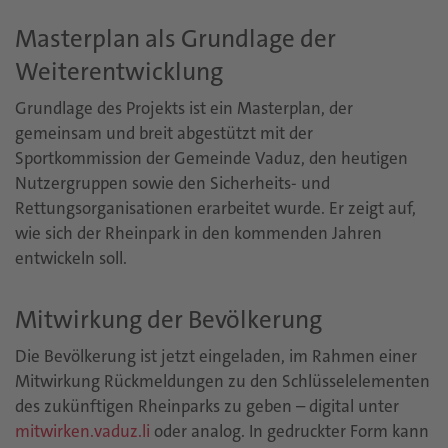
Masterplan als Grundlage der
Weiterentwicklung
Grundlage des Projekts ist ein Masterplan, der
gemeinsam und breit abgestützt mit der
Sportkommission der Gemeinde Vaduz, den heutigen
Nutzergruppen sowie den Sicherheits- und
Rettungsorganisationen erarbeitet wurde. Er zeigt auf,
wie sich der Rheinpark in den kommenden Jahren
entwickeln soll.
Mitwirkung der Bevölkerung
Die Bevölkerung ist jetzt eingeladen, im Rahmen einer
Mitwirkung Rückmeldungen zu den Schlüsselelementen
des zukünftigen Rheinparks zu geben – digital unter
mitwirken.vaduz.li
oder analog.
In gedruckter Form kann