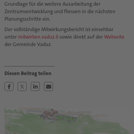
Grundlage für die weitere Ausarbeitung der
Zentrumsentwicklung und fliessen in die nächsten
Planungsschritte ein.
Der vollständige Mitwirkungsbericht ist einsehbar
unter
mitwirken.vaduz.li
sowie direkt auf der
Webseite
der Gemeinde Vaduz.