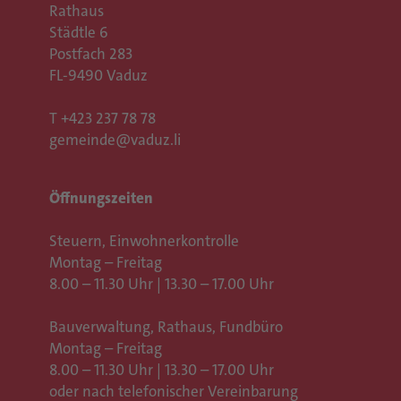
Rathaus
Städtle 6
Postfach 283
FL-9490 Vaduz
T
+423 237 78 78
gemeinde@vaduz.li
Öffnungszeiten
Steuern, Einwohnerkontrolle
Montag – Freitag
8.00 – 11.30 Uhr | 13.30 – 17.00 Uhr
Bauverwaltung, Rathaus,
Fundbüro
Montag – Freitag
8.00 – 11.30 Uhr | 13.30 – 17.00 Uhr
oder nach telefonischer Vereinbarung