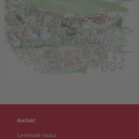
Kontakt
Gemeinde Vaduz