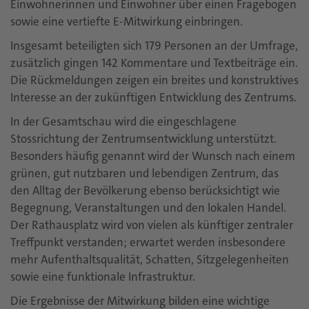
Einwohnerinnen und Einwohner über einen Fragebogen
sowie eine vertiefte E-Mitwirkung einbringen.
Insgesamt beteiligten sich 179 Personen an der Umfrage,
zusätzlich gingen 142 Kommentare und Textbeiträge ein.
Die Rückmeldungen zeigen ein breites und konstruktives
Interesse an der zukünftigen Entwicklung des Zentrums.
In der Gesamtschau wird die eingeschlagene
Stossrichtung der Zentrumsentwicklung unterstützt.
Besonders häufig genannt wird der Wunsch nach einem
grünen, gut nutzbaren und lebendigen Zentrum, das
den Alltag der Bevölkerung ebenso berücksichtigt wie
Begegnung, Veranstaltungen und den lokalen Handel.
Der Rathausplatz wird von vielen als künftiger zentraler
Treffpunkt verstanden; erwartet werden insbesondere
mehr Aufenthaltsqualität, Schatten, Sitzgelegenheiten
sowie eine funktionale Infrastruktur.
Die Ergebnisse der Mitwirkung bilden eine wichtige