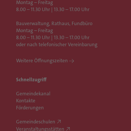
Montag – Freitag
8.00 – 11.30 Uhr | 13.30 – 17.00 Uhr
Bauverwaltung, Rathaus,
Fundbüro
Montag – Freitag
8.00 – 11.30 Uhr | 13.30 – 17.00 Uhr
oder nach telefonischer Vereinbarung
Weitere Öffnungszeiten
Schnellzugriff
Gemeindekanal
Kontakte
Förderungen
Gemeindeschulen
Veranstaltungsstätten