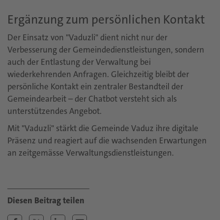
Ergänzung zum persönlichen Kontakt
Der Einsatz von "Vaduzli" dient nicht nur der
Verbesserung der Gemeindedienstleistungen, sondern
auch der Entlastung der Verwaltung bei
wiederkehrenden Anfragen. Gleichzeitig bleibt der
persönliche Kontakt ein zentraler Bestandteil der
Gemeindearbeit – der Chatbot versteht sich als
unterstützendes Angebot.
Mit "Vaduzli" stärkt die Gemeinde Vaduz ihre digitale
Präsenz und reagiert auf die wachsenden Erwartungen
an zeitgemässe Verwaltungsdienstleistungen.