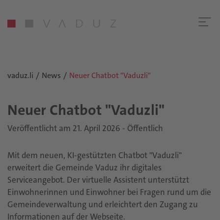
vaduz.li
News
Neuer Chatbot "Vaduzli"
Neuer Chat­bot "Va­duz­li"
Veröffentlicht am 21. April 2026 - Öffentlich
Mit dem neuen, KI-gestützten Chatbot "Vaduzli"
erweitert die Gemeinde Vaduz ihr digitales
Serviceangebot. Der virtuelle Assistent unterstützt
Einwohnerinnen und Einwohner bei Fragen rund um die
Gemeindeverwaltung und erleichtert den Zugang zu
Informationen auf der Webseite.