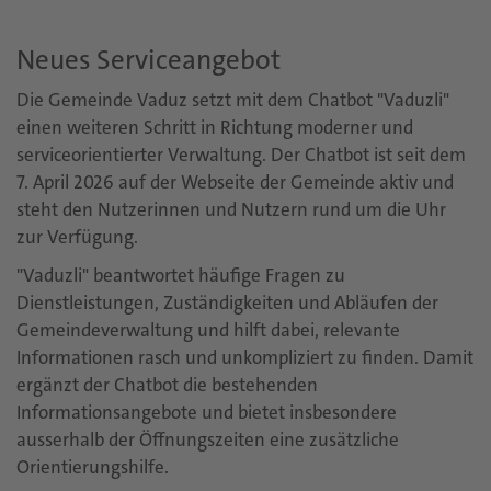
Neues Serviceangebot
Die Gemeinde Vaduz setzt mit dem Chatbot "Vaduzli"
einen weiteren Schritt in Richtung moderner und
serviceorientierter Verwaltung. Der Chatbot ist seit dem
7. April 2026 auf der Webseite der Gemeinde aktiv und
steht den Nutzerinnen und Nutzern rund um die Uhr
zur Verfügung.
"Vaduzli" beantwortet häufige Fragen zu
Dienstleistungen, Zuständigkeiten und Abläufen der
Gemeindeverwaltung und hilft dabei, relevante
Informationen rasch und unkompliziert zu finden. Damit
ergänzt der Chatbot die bestehenden
Informationsangebote und bietet insbesondere
ausserhalb der Öffnungszeiten eine zusätzliche
Orientierungshilfe.