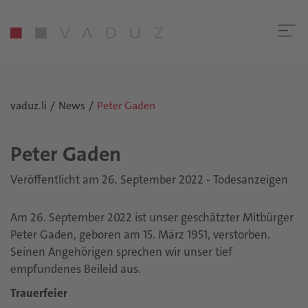
vaduz.li
News
Peter Gaden
Peter Gaden
Veröffentlicht am 26. September 2022 - Todesanzeigen
Am 26. September 2022 ist unser geschätzter Mitbürger
Peter Gaden, geboren am 15. März 1951, verstorben.
Seinen Angehörigen sprechen wir unser tief
empfundenes Beileid aus.
Trauerfeier