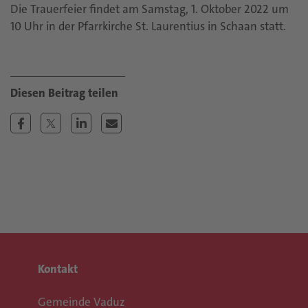
Die Trauerfeier findet am Samstag, 1. Oktober 2022 um
10 Uhr in der Pfarrkirche St. Laurentius in Schaan statt.
Kontakt
Gemeinde Vaduz