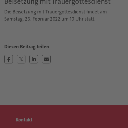
Beisetzung mit Trauergottesdienst
Die Beisetzung mit Trauergottesdienst findet am
Samstag, 26. Februar 2022 um 10 Uhr statt.
Kontakt