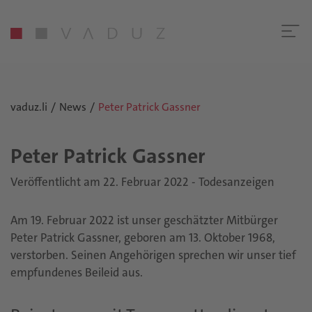
vaduz.li
News
Peter Patrick Gassner
Peter Pa­trick Gas­s­ner
Veröffentlicht am 22. Februar 2022 - Todesanzeigen
Am 19. Februar 2022 ist unser geschätzter Mitbürger
Peter Patrick Gassner, geboren am 13. Oktober 1968,
verstorben. Seinen Angehörigen sprechen wir unser tief
empfundenes Beileid aus.