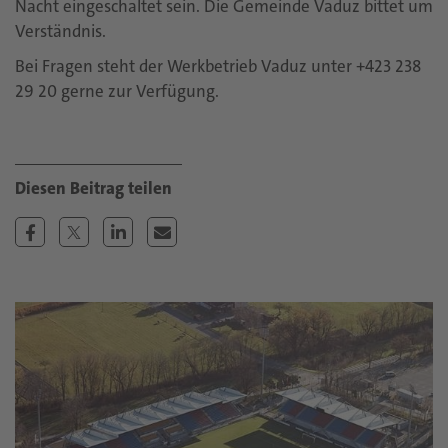
Nacht eingeschaltet sein. Die Gemeinde Vaduz bittet um
Verständnis.
Bei Fragen steht der Werkbetrieb Vaduz unter +423 238
29 20 gerne zur Verfügung.