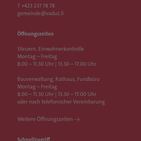
T
+423 237 78 78
gemeinde@vaduz.li
Öffnungszeiten
Steuern, Einwohnerkontrolle
Montag – Freitag
8.00 – 11.30 Uhr | 13.30 – 17.00 Uhr
Bauverwaltung, Rathaus,
Fundbüro
Montag – Freitag
8.00 – 11.30 Uhr | 13.30 – 17.00 Uhr
oder nach telefonischer Vereinbarung
Weitere Öffnungszeiten
Schnellzugriff