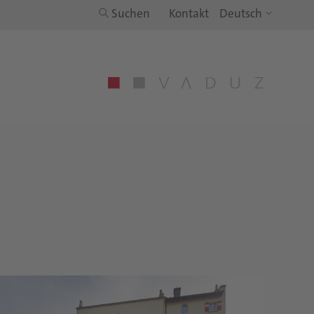
Suchen
Kontakt