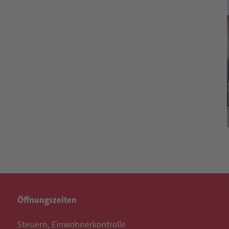
Öffnungszeiten
Steuern, Einwohnerkontrolle