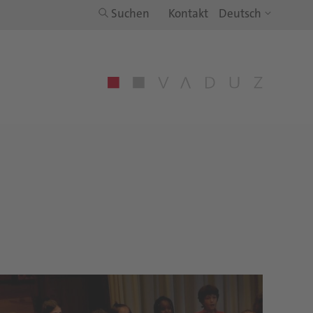
Suchen
Kontakt