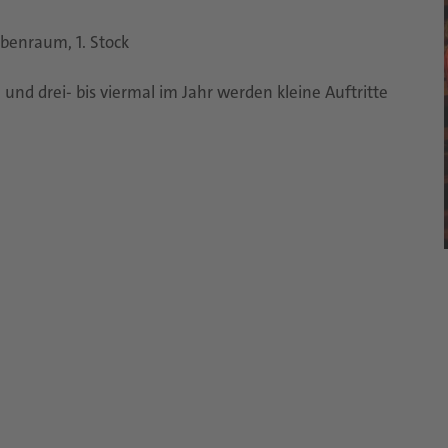
benraum, 1. Stock
nd drei- bis viermal im Jahr werden kleine Auftritte