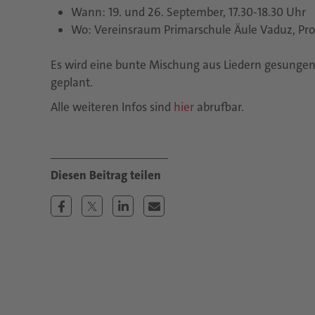
Wann: 19. und 26. September, 17.30-18.30 Uhr
Wo: Vereinsraum Primarschule Äule Vaduz, Pro
Es wird eine bunte Mischung aus Liedern gesungen u
geplant.
Alle weiteren Infos sind
hier
abrufbar.