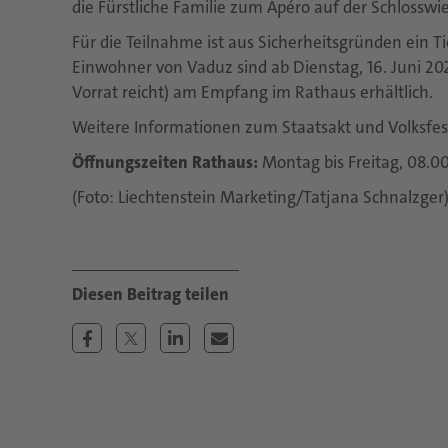
die Fürstliche Familie zum Apéro auf der Schlosswie
Für die Teilnahme ist aus Sicherheitsgründen ein Ti
Einwohner von Vaduz sind ab Dienstag, 16. Juni 2026
Vorrat reicht) am Empfang im Rathaus erhältlich.
Weitere Informationen zum Staatsakt und Volksfes
Öffnungszeiten Rathaus:
Montag bis Freitag, 08.00
(Foto: Liechtenstein Marketing/Tatjana Schnalzger