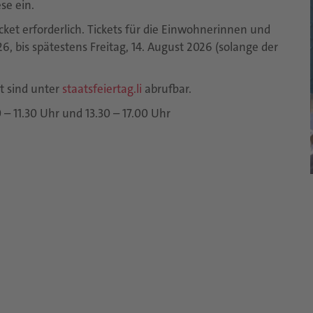
se ein.
cket erforderlich. Tickets für die Einwohnerinnen und
, bis spätestens Freitag, 14. August 2026 (solange der
t sind unter
staatsfeiertag.li
abrufbar.
 – 11.30 Uhr und 13.30 – 17.00 Uhr
)