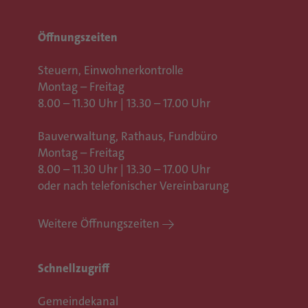
Öffnungszeiten
Steuern, Einwohnerkontrolle
Montag – Freitag
8.00 – 11.30 Uhr | 13.30 – 17.00 Uhr
Bauverwaltung, Rathaus,
Fundbüro
Montag – Freitag
8.00 – 11.30 Uhr | 13.30 – 17.00 Uhr
oder nach telefonischer Vereinbarung
Weitere Öffnungszeiten
Schnellzugriff
Gemeindekanal