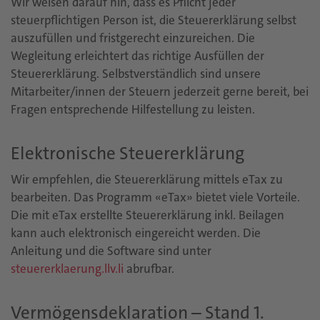
Wir weisen darauf hin, dass es Pflicht jeder
steuerpflichtigen Person ist, die Steuererklärung selbst
auszufüllen und fristgerecht einzureichen. Die
Wegleitung erleichtert das richtige Ausfüllen der
Steuererklärung. Selbstverständlich sind unsere
Mitarbeiter/innen der Steuern jederzeit gerne bereit, bei
Fragen entsprechende Hilfestellung zu leisten.
Elektronische Steuererklärung
Wir empfehlen, die Steuererklärung mittels eTax zu
bearbeiten. Das Programm «eTax» bietet viele Vorteile.
Die mit eTax erstellte Steuererklärung inkl. Beilagen
kann auch elektronisch eingereicht werden. Die
Anleitung und die Software sind unter
steuererklaerung.llv.li
abrufbar.
Vermögensdeklaration – Stand 1.