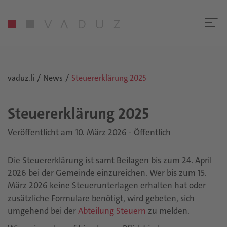
vaduz.li
News
Steuererklärung 2025
Steu­er­er­klä­rung 2025
Veröffentlicht am 10. März 2026 - Öffentlich
Die Steuererklärung ist samt Beilagen bis zum 24. April
2026 bei der Gemeinde einzureichen. Wer bis zum 15.
März 2026 keine Steuerunterlagen erhalten hat oder
zusätzliche Formulare benötigt, wird gebeten, sich
umgehend bei der
Abteilung Steuern
zu melden.