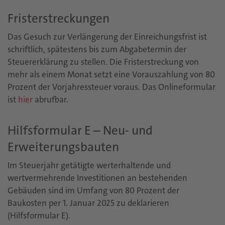
Fristerstreckungen
Das Gesuch zur Verlängerung der Einreichungsfrist ist
schriftlich, spätestens bis zum Abgabetermin der
Steuererklärung zu stellen. Die Fristerstreckung von
mehr als einem Monat setzt eine Vorauszahlung von 80
Prozent der Vorjahressteuer voraus. Das Onlineformular
ist
hier
abrufbar.
Hilfsformular E – Neu- und
Erweiterungsbauten
Im Steuerjahr getätigte werterhaltende und
wertvermehrende Investitionen an bestehenden
Gebäuden sind im Umfang von 80 Prozent der
Baukosten per 1. Januar 2025 zu deklarieren
(Hilfsformular E).