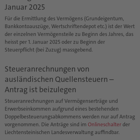
Januar 2025
Für die Ermittlung des Vermögens (Grundeigentum,
Bankkontoauszüge, Wertschriftendepot etc.) ist der Wert
der einzelnen Vermögensteile zu Beginn des Jahres, das
heisst per 1. Januar 2025 oder zu Beginn der
Steuerpflicht (bei Zuzug) massgebend.
Steueranrechnungen von
ausländischen Quellensteuern –
Antrag ist beizulegen
Steueranrechnungen auf Vermögenserträge und
Erwerbseinkommen aufgrund eines bestehenden
Doppelbesteuerungsabkommens werden nur auf Antrag
vorgenommen. Die Anträge sind im
Onlineschalter
der
Liechtensteinischen Landesverwaltung auffindbar.