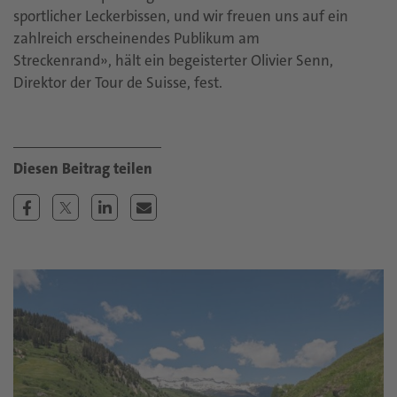
sportlicher Leckerbissen, und wir freuen uns auf ein
zahlreich erscheinendes Publikum am
Streckenrand», hält ein begeisterter Olivier Senn,
Direktor der Tour de Suisse, fest.