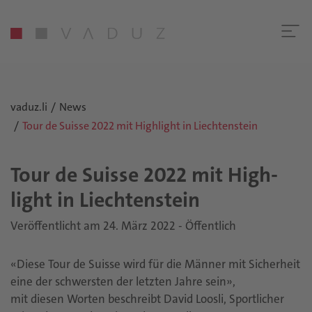
vaduz.li
News
Tour de Suisse 2022 mit Highlight in Liechtenstein
Tour de Su­is­se 2022 mit High­
light in Liech­ten­stein
Veröffentlicht am 24. März 2022 - Öffentlich
«Diese Tour de Suisse wird für die Männer mit Sicherheit
eine der schwersten der letzten Jahre sein»,
mit diesen Worten beschreibt David Loosli, Sportlicher