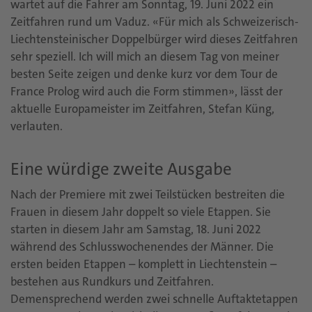
wartet auf die Fahrer am Sonntag, 19. Juni 2022 ein
Zeitfahren rund um Vaduz. «Für mich als Schweizerisch-
Liechtensteinischer Doppelbürger wird dieses Zeitfahren
sehr speziell. Ich will mich an diesem Tag von meiner
besten Seite zeigen und denke kurz vor dem Tour de
France Prolog wird auch die Form stimmen», lässt der
aktuelle Europameister im Zeitfahren, Stefan Küng,
verlauten.
Eine würdige zweite Ausgabe
Nach der Premiere mit zwei Teilstücken bestreiten die
Frauen in diesem Jahr doppelt so viele Etappen. Sie
starten in diesem Jahr am Samstag, 18. Juni 2022
während des Schlusswochenendes der Männer. Die
ersten beiden Etappen – komplett in Liechtenstein –
bestehen aus Rundkurs und Zeitfahren.
Demensprechend werden zwei schnelle Auftaktetappen