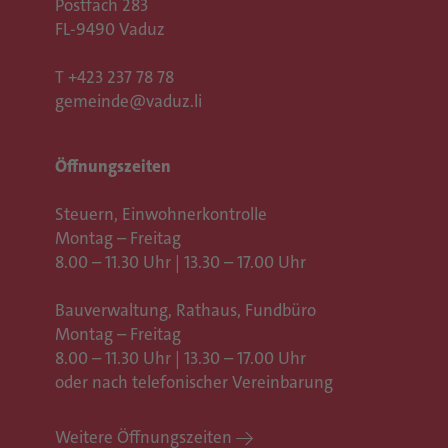
Postfach 283
FL-9490 Vaduz
T
+423 237 78 78
gemeinde@vaduz.li
Öffnungszeiten
Steuern, Einwohnerkontrolle
Montag – Freitag
8.00 – 11.30 Uhr | 13.30 – 17.00 Uhr
Bauverwaltung, Rathaus,
Fundbüro
Montag – Freitag
8.00 – 11.30 Uhr | 13.30 – 17.00 Uhr
oder nach telefonischer Vereinbarung
Weitere Öffnungszeiten