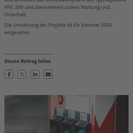
HYC 200 und übernehmen zudem Wartung und
Unterhalt.
Die Umsetzung des Projekts ist für Sommer 2026
vorgesehen.