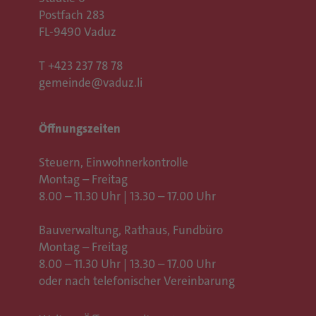
Postfach 283
FL-9490 Vaduz
T
+423 237 78 78
gemeinde@vaduz.li
Öffnungszeiten
Steuern, Einwohnerkontrolle
Montag – Freitag
8.00 – 11.30 Uhr | 13.30 – 17.00 Uhr
Bauverwaltung, Rathaus,
Fundbüro
Montag – Freitag
8.00 – 11.30 Uhr | 13.30 – 17.00 Uhr
oder nach telefonischer Vereinbarung