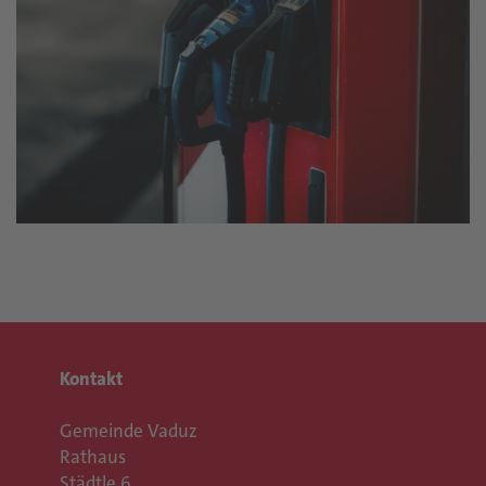
Kontakt
Gemeinde Vaduz
Rathaus
Städtle 6