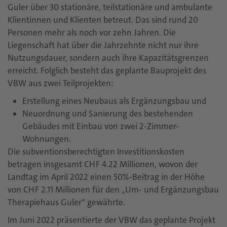
Guler über 30 stationäre, teilstationäre und ambulante
Klientinnen und Klienten betreut. Das sind rund 20
Personen mehr als noch vor zehn Jahren. Die
Liegenschaft hat über die Jahrzehnte nicht nur ihre
Nutzungsdauer, sondern auch ihre Kapazitätsgrenzen
erreicht. Folglich besteht das geplante Bauprojekt des
VBW aus zwei Teilprojekten:
Erstellung eines Neubaus als Ergänzungsbau und
Neuordnung und Sanierung des bestehenden
Gebäudes mit Einbau von zwei 2-Zimmer-
Wohnungen.
Die subventionsberechtigten Investitionskosten
betragen insgesamt CHF 4.22 Millionen, wovon der
Landtag im April 2022 einen 50%-Beitrag in der Höhe
von CHF 2.11 Millionen für den „Um- und Ergänzungsbau
Therapiehaus Guler“ gewährte.
Im Juni 2022 präsentierte der VBW das geplante Projekt