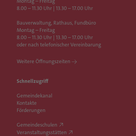
Montag – Freitag
8.00 – 11.30 Uhr | 13.30 – 17.00 Uhr
Bauverwaltung, Rathaus,
Fundbüro
Montag – Freitag
8.00 – 11.30 Uhr | 13.30 – 17.00 Uhr
oder nach telefonischer Vereinbarung
Weitere Öffnungszeiten
Schnellzugriff
Gemeindekanal
Kontakte
Förderungen
Gemeindeschulen
Veranstaltungsstätten