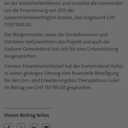
an der Vorsteherkonferenz und ersuchte die Gemeinden
um die Finanzierung von 25% der
subventionsberechtigten Kosten, also insgesamt CHF
1‘055‘000.00.
Der Bürgermeister sowie die Vorsteherinnen und
Vorsteher befürworteten das Projekt und auch der
Vaduzer Gemeinderat hat sich für eine Unterstützung
ausgesprochen.
Gemäss Einwohnerschlüssel hat der Gemeinderat Vaduz
in seiner gestrigen Sitzung eine finanzielle Beteiligung
für den Um- und Erweiterungsbau Therapiehaus Guler
im Betrag von CHF 155‘191.00 gesprochen.