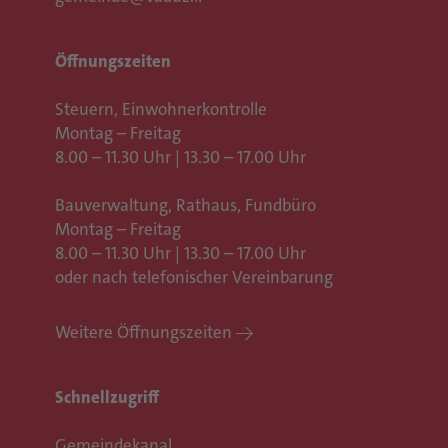
Öffnungszeiten
Steuern, Einwohnerkontrolle
Montag – Freitag
8.00 – 11.30 Uhr | 13.30 – 17.00 Uhr
Bauverwaltung, Rathaus,
Fundbüro
Montag – Freitag
8.00 – 11.30 Uhr | 13.30 – 17.00 Uhr
oder nach telefonischer Vereinbarung
Weitere Öffnungszeiten
Schnellzugriff
Gemeindekanal