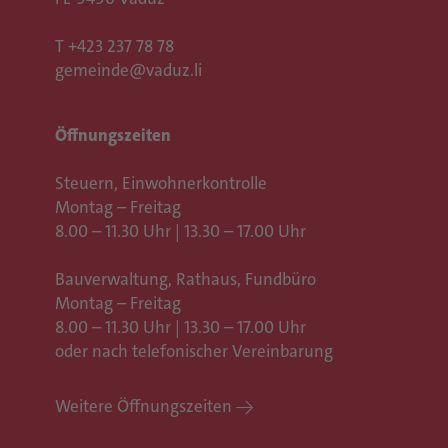
T
+423 237 78 78
gemeinde@vaduz.li
Öffnungszeiten
Steuern, Einwohnerkontrolle
Montag – Freitag
8.00 – 11.30 Uhr | 13.30 – 17.00 Uhr
Bauverwaltung, Rathaus,
Fundbüro
Montag – Freitag
8.00 – 11.30 Uhr | 13.30 – 17.00 Uhr
oder nach telefonischer Vereinbarung
Weitere Öffnungszeiten