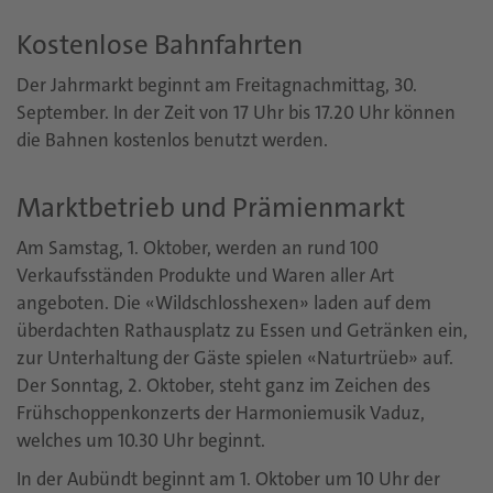
Kostenlose Bahnfahrten
Der Jahrmarkt beginnt am Freitagnachmittag, 30.
September. In der Zeit von 17 Uhr bis 17.20 Uhr können
die Bahnen kostenlos benutzt werden.
Marktbetrieb und Prämienmarkt
Am Samstag, 1. Oktober, werden an rund 100
Verkaufsständen Produkte und Waren aller Art
angeboten. Die «Wildschlosshexen» laden auf dem
überdachten Rathausplatz zu Essen und Getränken ein,
zur Unterhaltung der Gäste spielen «Naturtrüeb» auf.
Der Sonntag, 2. Oktober, steht ganz im Zeichen des
Frühschoppenkonzerts der Harmoniemusik Vaduz,
welches um 10.30 Uhr beginnt.
In der Aubündt beginnt am 1. Oktober um 10 Uhr der