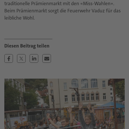
traditionelle Prämienmarkt mit den «Miss-Wahlen».
Beim Prämienmarkt sorgt die Feuerwehr Vaduz für das
leibliche Wohl.