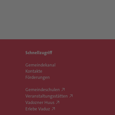
Schnellzugriff
Gemeindekanal
Kontakte
Förderungen
Gemeindeschulen
Veranstaltungsstätten
Vadozner Huus
Erlebe Vaduz