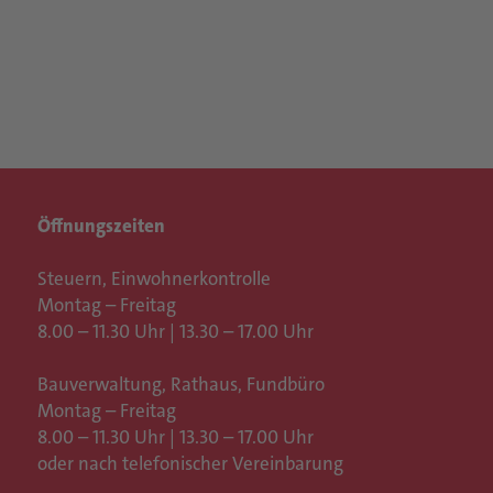
Öffnungszeiten
Steuern, Einwohnerkontrolle
Montag – Freitag
8.00 – 11.30 Uhr | 13.30 – 17.00 Uhr
Bauverwaltung, Rathaus,
Fundbüro
Montag – Freitag
8.00 – 11.30 Uhr | 13.30 – 17.00 Uhr
oder nach telefonischer Vereinbarung