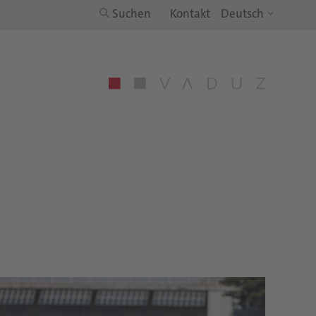
Suchen
Kontakt