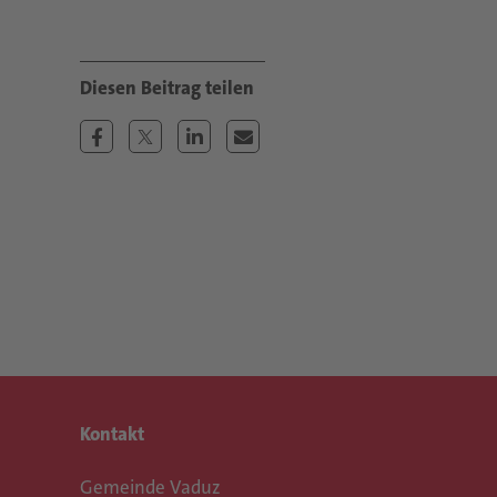
Kontakt
Gemeinde Vaduz