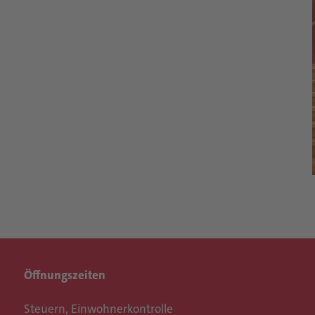
Öffnungszeiten
Steuern, Einwohnerkontrolle