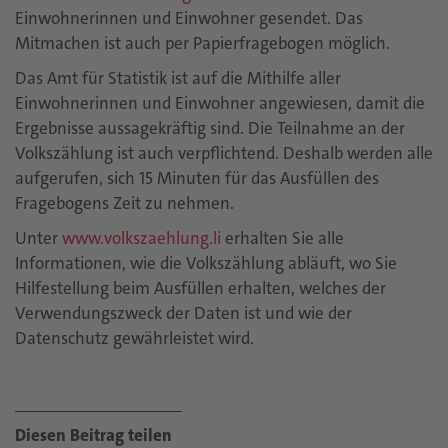
Einwohnerinnen und Einwohner gesendet. Das
Mitmachen ist auch per Papierfragebogen möglich.
Das Amt für Statistik ist auf die Mithilfe aller
Einwohnerinnen und Einwohner angewiesen, damit die
Ergebnisse aussagekräftig sind. Die Teilnahme an der
Volkszählung ist auch verpflichtend. Deshalb werden alle
aufgerufen, sich 15 Minuten für das Ausfüllen des
Fragebogens Zeit zu nehmen.
Unter
www.volkszaehlung.li
erhalten Sie alle
Informationen, wie die Volkszählung abläuft, wo Sie
Hilfestellung beim Ausfüllen erhalten, welches der
Verwendungszweck der Daten ist und wie der
Datenschutz gewährleistet wird.