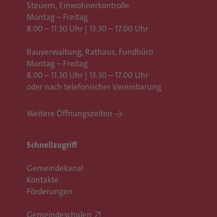
Steuern, Einwohnerkontrolle
Montag – Freitag
8.00 – 11.30 Uhr | 13.30 – 17.00 Uhr
Bauverwaltung, Rathaus,
Fundbüro
Montag – Freitag
8.00 – 11.30 Uhr | 13.30 – 17.00 Uhr
oder nach telefonischer Vereinbarung
Weitere Öffnungszeiten
Schnellzugriff
Gemeindekanal
Kontakte
Förderungen
Gemeindeschulen