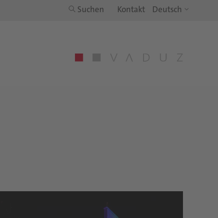
Suchen
Kontakt