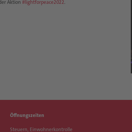
der Aktion
#lightforpeace2022
.
Öffnungszeiten
Steuern, Einwohnerkontrolle