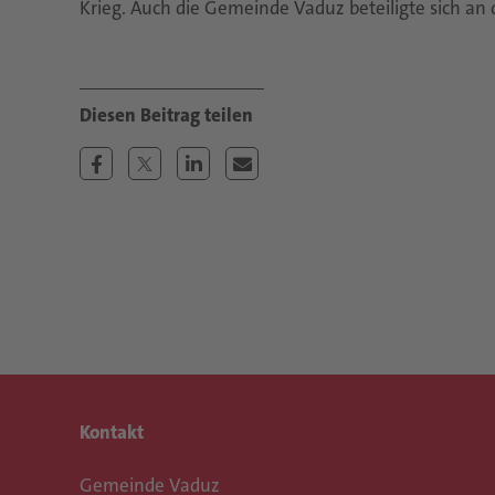
Krieg. Auch die Gemeinde Vaduz beteiligte sich an 
Kontakt
Gemeinde Vaduz