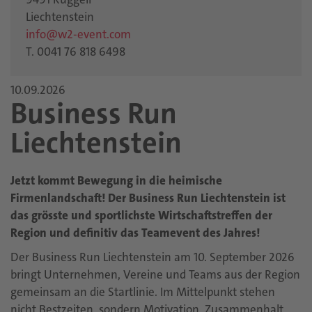
Liechtenstein
info@w2-event.com
T. 0041 76 818 6498
10.09.2026
Business Run
Liechtenstein
Jetzt kommt Bewegung in die heimische
Firmenlandschaft! Der Business Run Liechtenstein ist
das grösste und sportlichste Wirtschaftstreffen der
Region und definitiv das Teamevent des Jahres!
Der Business Run Liechtenstein am 10. September 2026
bringt Unternehmen, Vereine und Teams aus der Region
gemeinsam an die Startlinie. Im Mittelpunkt stehen
nicht Bestzeiten, sondern Motivation, Zusammenhalt