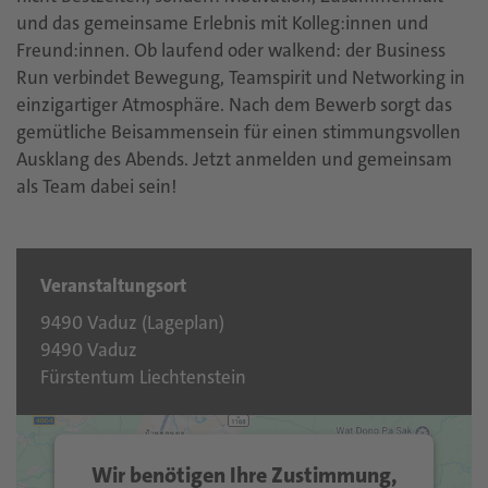
und das gemeinsame Erlebnis mit Kolleg:innen und
Freund:innen. Ob laufend oder walkend: der Business
Run verbindet Bewegung, Teamspirit und Networking in
einzigartiger Atmosphäre. Nach dem Bewerb sorgt das
gemütliche Beisammensein für einen stimmungsvollen
Ausklang des Abends. Jetzt anmelden und gemeinsam
als Team dabei sein!
Veranstaltungsort
9490 Vaduz (
Lageplan
)
9490 Vaduz
Fürstentum Liechtenstein
Wir benötigen Ihre Zustimmung,