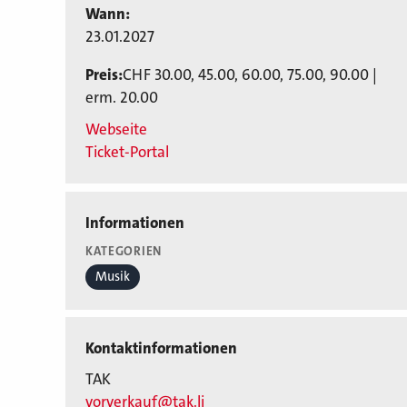
Wann:
23.01.2027
Preis:
CHF 30.00, 45.00, 60.00, 75.00, 90.00 |
erm. 20.00
Webseite
Ticket-Portal
Informationen
KATEGORIEN
Musik
Kontaktinformationen
TAK
vorverkauf@tak.li