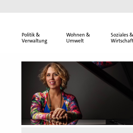
Politik &
Wohnen &
Soziales 
Verwaltung
Umwelt
Wirtschaf