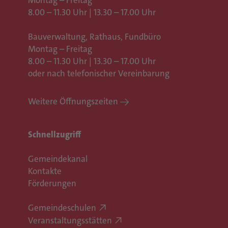
8.00 – 11.30 Uhr | 13.30 – 17.00 Uhr
Bauverwaltung, Rathaus,
Fundbüro
Montag – Freitag
8.00 – 11.30 Uhr | 13.30 – 17.00 Uhr
oder nach telefonischer Vereinbarung
Weitere Öffnungszeiten
Schnellzugriff
Gemeindekanal
Kontakte
Förderungen
Gemeindeschulen
Veranstaltungsstätten