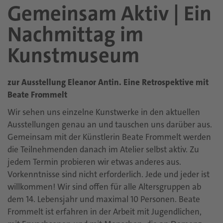
Gemeinsam Aktiv | Ein
Nachmittag im
Kunstmuseum
zur Ausstellung Eleanor Antin. Eine Retrospektive mit
Beate Frommelt
Wir sehen uns einzelne Kunstwerke in den aktuellen
Ausstellungen genau an und tauschen uns darüber aus.
Gemeinsam mit der Künstlerin Beate Frommelt werden
die Teilnehmenden danach im Atelier selbst aktiv. Zu
jedem Termin probieren wir etwas anderes aus.
Vorkenntnisse sind nicht erforderlich. Jede und jeder ist
willkommen! Wir sind offen für alle Altersgruppen ab
dem 14. Lebensjahr und maximal 10 Personen. Beate
Frommelt ist erfahren in der Arbeit mit Jugendlichen,