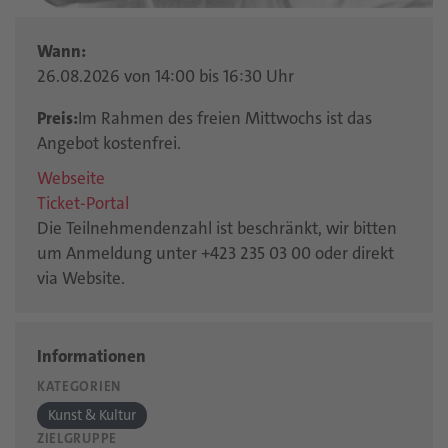
Wann:
26.08.2026 von 14:00 bis 16:30 Uhr
Preis:
Im Rahmen des freien Mittwochs ist das
Angebot kostenfrei.
Webseite
Ticket-Portal
Die Teilnehmendenzahl ist beschränkt, wir bitten
um Anmeldung unter +423 235 03 00 oder direkt
via Website.
Informationen
KATEGORIEN
Kunst & Kultur
ZIELGRUPPE