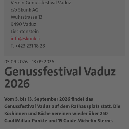
Verein Genussfestival Vaduz
c/o Skunk AG
Wuhrstrasse 13
9490 Vaduz
Liechtenstein
info@skunk.li
T. +423 231 18 28
05.09.2026 - 13.09.2026
Genussfestival Vaduz
2026
Vom 5. bis 13. September 2026 findet das
Genussfestival Vaduz auf dem Rathausplatz statt. Die
Köchinnen und Köche vereinen wieder über 250
GaultMillau-Punkte und 15 Guide Michelin Sterne.