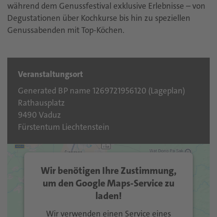
während dem Genussfestival exklusive Erlebnisse – von
Degustationen über Kochkurse bis hin zu speziellen
Genussabenden mit Top-Köchen.
Veranstaltungsort
Generated BP name 1269721956120 (
Lageplan
)
Rathausplatz
9490 Vaduz
Fürstentum Liechtenstein
Wir benötigen Ihre Zustimmung,
um den Google Maps-Service zu
laden!
Wir verwenden einen Service eines