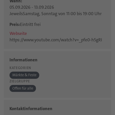
Wann:
05.09.2026 - 13.09.2026
JeweilsSamstag, Sonntag von 11:00 bis 19:00 Uhr
Preis:
Eintritt frei
Webseite
https://www.youtube.com/watch?v=_pfe0-h5gRI
Informationen
KATEGORIEN
Märkte & Feste
ZIELGRUPPE
Offen für alle
Kontaktinformationen