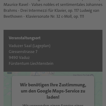
Maurice Ravel - Valses nobles et sentimentales Johannes
Brahms - Drei Intermezzi für Klavier, op. 117 Ludwig van
Beethoven - Klaviersonate Nr. 32 c-Moll, op. 111
Veranstaltungsort
Vaduzer Saal (
Lageplan
)
Giessenstrasse 7
9490 Vaduz
Fürstentum Liechtenstein
Wir benötigen Ihre Zustimmung,
um den Google Maps-Service zu
laden!
Wir verwenden einen Service eines