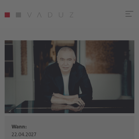
Wann:
22.04.2027