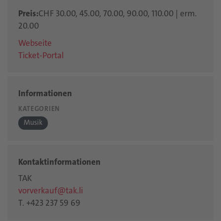
Preis:
CHF 30.00, 45.00, 70.00, 90.00, 110.00 | erm.
20.00
Webseite
Ticket-Portal
Informationen
KATEGORIEN
Musik
Kontaktinformationen
TAK
vorverkauf@tak.li
T. +423 237 59 69