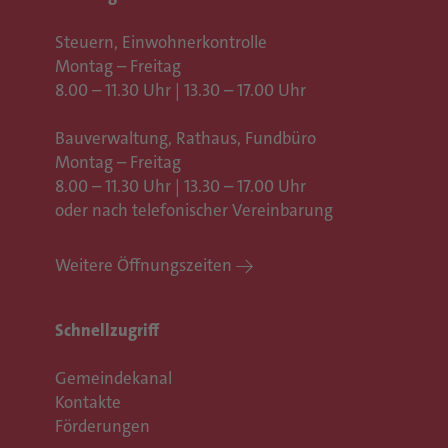
Steuern, Einwohnerkontrolle
Montag – Freitag
8.00 – 11.30 Uhr | 13.30 – 17.00 Uhr
Bauverwaltung, Rathaus,
Fundbüro
Montag – Freitag
8.00 – 11.30 Uhr | 13.30 – 17.00 Uhr
oder nach telefonischer Vereinbarung
Weitere Öffnungszeiten
Schnellzugriff
Gemeindekanal
Kontakte
Förderungen