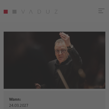
Wann:
24.03.2027