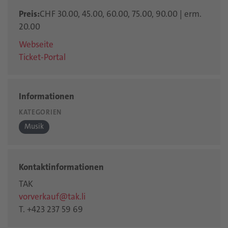
Preis:
CHF 30.00, 45.00, 60.00, 75.00, 90.00 | erm.
20.00
Webseite
Ticket-Portal
Informationen
KATEGORIEN
Musik
Kontaktinformationen
TAK
vorverkauf@tak.li
T. +423 237 59 69