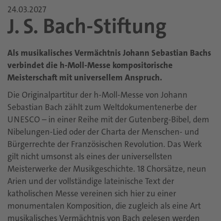
24.03.2027
J. S. Bach-Stiftung
Als musikalisches Vermächtnis Johann Sebastian Bachs
verbindet die h-Moll-Messe kompositorische
Meisterschaft mit universellem Anspruch.
Die Originalpartitur der h-Moll-Messe von Johann
Sebastian Bach zählt zum Weltdokumentenerbe der
UNESCO – in einer Reihe mit der Gutenberg-Bibel, dem
Nibelungen-Lied oder der Charta der Menschen- und
Bürgerrechte der Französischen Revolution. Das Werk
gilt nicht umsonst als eines der universellsten
Meisterwerke der Musikgeschichte. 18 Chorsätze, neun
Arien und der vollständige lateinische Text der
katholischen Messe vereinen sich hier zu einer
monumentalen Komposition, die zugleich als eine Art
musikalisches Vermächtnis von Bach gelesen werden