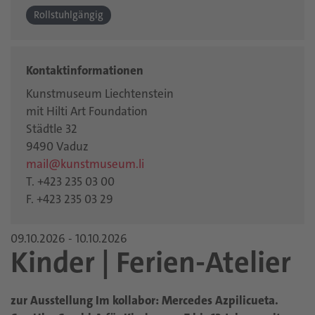
Rollstuhlgängig
Kontaktinformationen
Kunstmuseum Liechtenstein
mit Hilti Art Foundation
Städtle 32
9490 Vaduz
mail@kunstmuseum.li
T. +423 235 03 00
F. +423 235 03 29
09.10.2026 - 10.10.2026
Kinder | Ferien-Atelier
zur Ausstellung Im kollabor: Mercedes Azpilicueta.