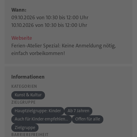
Wann:
09.10.2026 von 10:30 bis 12:00 Uhr
10.10.2026 von 10:30 bis 12:00 Uhr
Webseite
Ferien-Atelier Spezial: Keine Anmeldung nötig,
einfach vorbeikommen!
Informationen
KATEGORIEN
Kunst & Kultur
ZIELGRUPPE
Hauptzielgruppe: Kinder
Ab 7 Jahren
Auch für Kinder empfehlenswert
Offen für alle
Zielgruppe
BARRIEREFREIHEIT