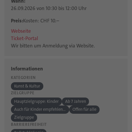
Wann:
26.09.2026 von 10:30 bis 12:00 Uhr
Preis:
Kosten: CHF 10.–
Webseite
Ticket-Portal
Wir bitten um Anmeldung via Website.
Informationen
KATEGORIEN
Kunst & Kultur
ZIELGRUPPE
Hauptzielgruppe: Kinder
Ab 7 Jahren
Auch für Kinder empfehlenswert
Offen für alle
Zielgruppe
BARRIEREFREIHEIT