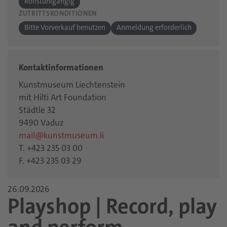
Rollstuhlgängig
ZUTRITTSKONDITIONEN
Bitte Vorverkauf benutzen
Anmeldung erforderlich
Kontaktinformationen
Kunstmuseum Liechtenstein
mit Hilti Art Foundation
Städtle 32
9490 Vaduz
mail@kunstmuseum.li
T. +423 235 03 00
F. +423 235 03 29
26.09.2026
Playshop | Record, play