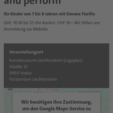
and perform
für Kinder von 7 bis 9 Jahren mit Simone Fiorillo
Zeit: 10.30 bis 12 Uhr Kosten: CHF 10.– Wir bitten um
Anmeldung via Website.
Veranstaltungsort
Kunstmuseum Liechtenstein (
Lageplan
)
Städtle 32
9490 Vaduz
Fürstentum Liechtenstein
Wir benötigen Ihre Zustimmung,
um den Google Maps-Service zu