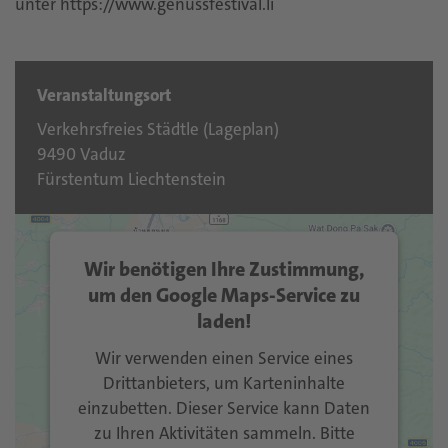
unter https://www.genussfestival.li
Veranstaltungsort
Verkehrsfreies Städtle (
Lageplan
)
9490 Vaduz
Fürstentum Liechtenstein
Wir benötigen Ihre Zustimmung,
um den Google Maps-Service zu
laden!
Wir verwenden einen Service eines
Drittanbieters, um Karteninhalte
einzubetten. Dieser Service kann Daten
zu Ihren Aktivitäten sammeln. Bitte