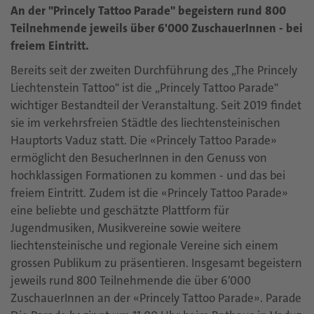
An der "Princely Tattoo Parade" begeistern rund 800
Teilnehmende jeweils über 6'000 ZuschauerInnen - bei
freiem Eintritt.
Bereits seit der zweiten Durchführung des „The Princely
Liechtenstein Tattoo" ist die „Princely Tattoo Parade"
wichtiger Bestandteil der Veranstaltung. Seit 2019 findet
sie im verkehrsfreien Städtle des liechtensteinischen
Hauptorts Vaduz statt. Die «Princely Tattoo Parade»
ermöglicht den BesucherInnen in den Genuss von
hochklassigen Formationen zu kommen - und das bei
freiem Eintritt. Zudem ist die «Princely Tattoo Parade»
eine beliebte und geschätzte Plattform für
Jugendmusiken, Musikvereine sowie weitere
liechtensteinische und regionale Vereine sich einem
grossen Publikum zu präsentieren. Insgesamt begeistern
jeweils rund 800 Teilnehmende die über 6’000
ZuschauerInnen an der «Princely Tattoo Parade». Parade