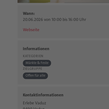
Wann:
20.06.2026 von 10:00 bis 16:00 Uhr
Webseite
Informationen
KATEGORIEN
Märkte & Feste
ZIELGRUPPE
Offen für alle
Kontaktinformationen
Erlebe Vaduz