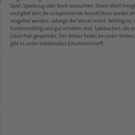
Spiel, Spielzeug oder Buch aussuchen. Deine Wahl bri
und gibst dort die entsprechende Anzahl Bons wieder ab.
eingelöst werden, solange der Vorrat reicht. Wichtig ist,
funktionsfähig und gut erhalten sind. Spielsachen, die
Lokal+Fair gespendet. Der Anlass findet bei jeder Witt
gibt es unter erlebevaduz.li/summertraeff.