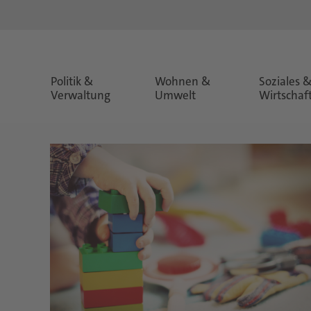
Politik &
Wohnen &
Soziales 
Verwaltung
Umwelt
Wirtschaf