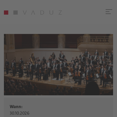
Wann:
30.10.2026