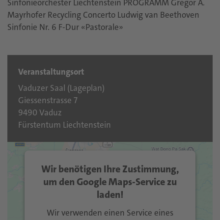
Sinfonieorchester Liechtenstein PROGRAMM Gregor A.
Mayrhofer Recycling Concerto Ludwig van Beethoven
Sinfonie Nr. 6 F-Dur «Pastorale»
Veranstaltungsort
Vaduzer Saal (
Lageplan
)
Giessenstrasse 7
9490 Vaduz
Fürstentum Liechtenstein
Wir benötigen Ihre Zustimmung,
um den Google Maps-Service zu
laden!
Wir verwenden einen Service eines