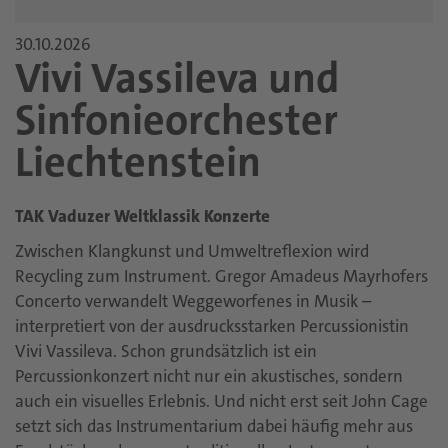
30.10.2026
Vivi Vassileva und
Sinfonieorchester
Liechtenstein
TAK Vaduzer Weltklassik Konzerte
Zwischen Klangkunst und Umweltreflexion wird
Recycling zum Instrument. Gregor Amadeus Mayrhofers
Concerto verwandelt Weggeworfenes in Musik –
interpretiert von der ausdrucksstarken Percussionistin
Vivi Vassileva. Schon grundsätzlich ist ein
Percussionkonzert nicht nur ein akustisches, sondern
auch ein visuelles Erlebnis. Und nicht erst seit John Cage
setzt sich das Instrumentarium dabei häufig mehr aus