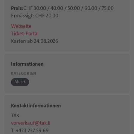
Preis:
CHF 30.00 / 40.00 / 50.00 / 60.00 / 75.00
Ermässigt: CHF 20.00
Webseite
Ticket-Portal
Karten ab 24.08.2026
Informationen
KATEGORIEN
Musik
Kontaktinformationen
TAK
vorverkauf@tak.li
T. +423 237 59 69